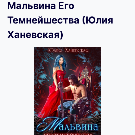
Мальвина Его
Темнейшества (Юлия
Ханевская)