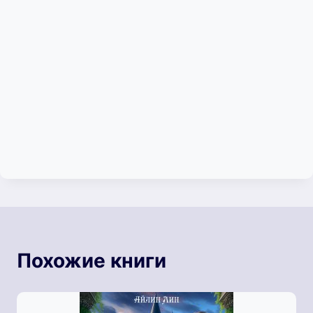
Похожие книги