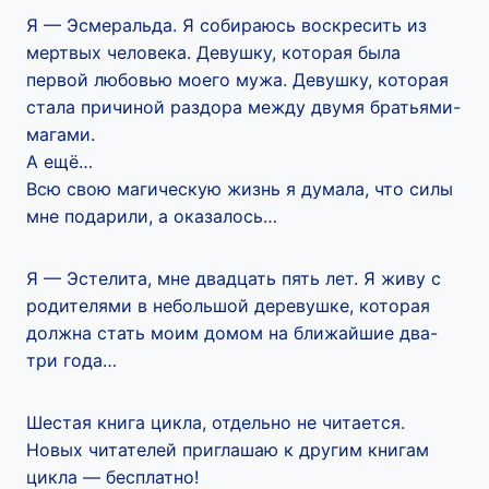
Я — Эсмеральда. Я собираюсь воскресить из
мертвых человека. Девушку, которая была
первой любовью моего мужа. Девушку, которая
стала причиной раздора между двумя братьями-
магами.
А ещё…
Всю свою магическую жизнь я думала, что силы
мне подарили, а оказалось…
Я — Эстелита, мне двадцать пять лет. Я живу с
родителями в небольшой деревушке, которая
должна стать моим домом на ближайшие два-
три года…
Шестая книга цикла, отдельно не читается.
Новых читателей приглашаю к другим книгам
цикла — бесплатно!