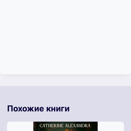
Похожие книги