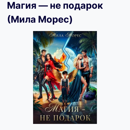
Магия — не подарок
(Мила Морес)