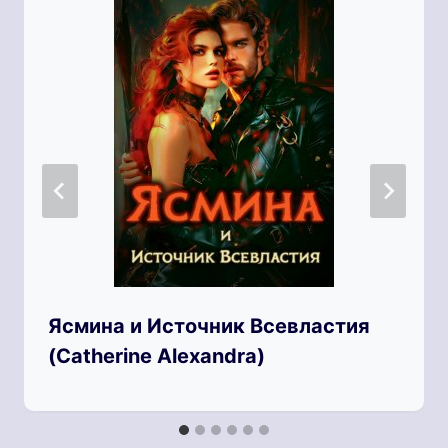
Ясмина и Источник Всевластия
(Catherine Alexandra)