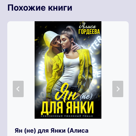
Похожие книги
Ян (не) для Янки (Алиса