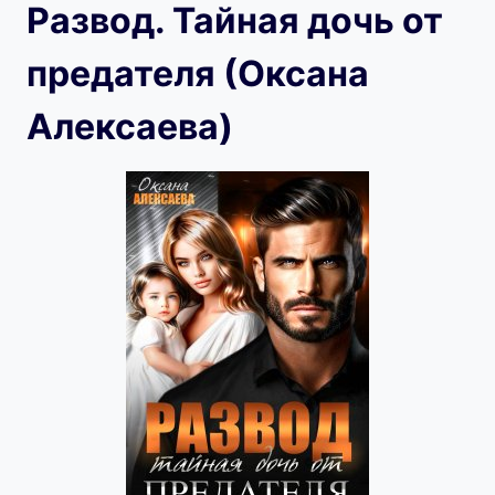
Развод. Тайная дочь от
предателя (Оксана
Алексаева)