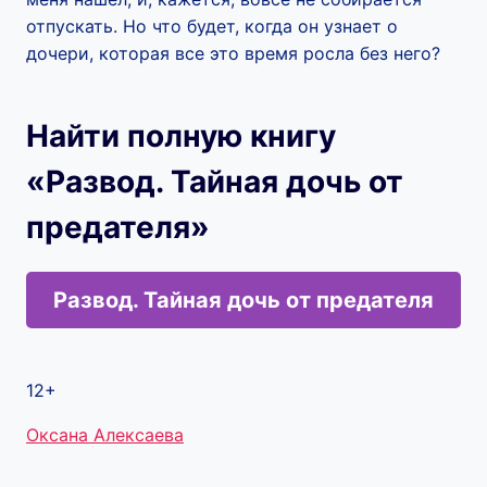
отпускать. Но что будет, когда он узнает о
дочери, которая все это время росла без него?
Найти полную книгу
«Развод. Тайная дочь от
предателя»
Развод. Тайная дочь от предателя
12+
Метки
Оксана Алексаева
записи: