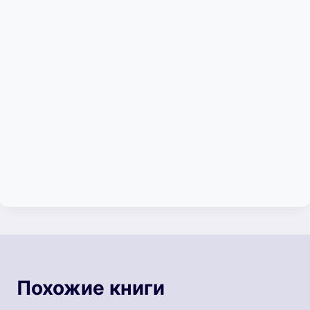
Похожие книги