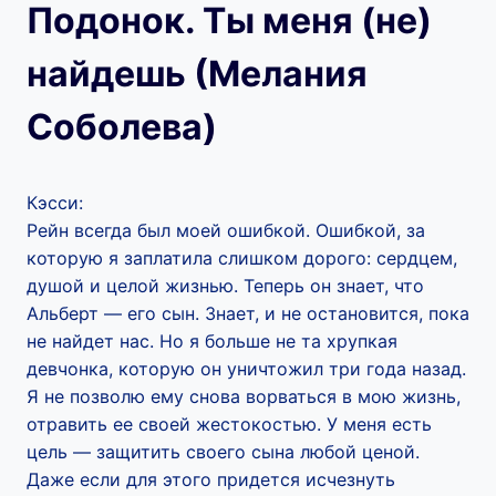
Подонок. Ты меня (не)
найдешь (Мелания
Соболева)
Кэсси:
Рейн всегда был моей ошибкой. Ошибкой, за
которую я заплатила слишком дорого: сердцем,
душой и целой жизнью. Теперь он знает, что
Альберт — его сын. Знает, и не остановится, пока
не найдет нас. Но я больше не та хрупкая
девчонка, которую он уничтожил три года назад.
Я не позволю ему снова ворваться в мою жизнь,
отравить ее своей жестокостью. У меня есть
цель — защитить своего сына любой ценой.
Даже если для этого придется исчезнуть