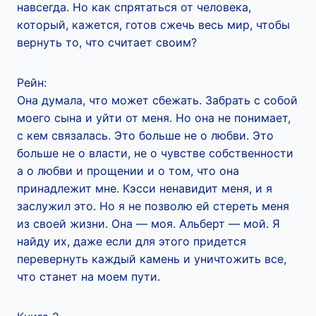
навсегда. Но как спрятаться от человека,
который, кажется, готов сжечь весь мир, чтобы
вернуть то, что считает своим?
Рейн:
Она думала, что может сбежать. Забрать с собой
моего сына и уйти от меня. Но она не понимает,
с кем связалась. Это больше не о любви. Это
больше не о власти, не о чувстве собственности
а о любви и прощении и о том, что она
принадлежит мне. Кэсси ненавидит меня, и я
заслужил это. Но я не позволю ей стереть меня
из своей жизни. Она — моя. Альберт — мой. Я
найду их, даже если для этого придется
перевернуть каждый камень и уничтожить все,
что станет на моем пути.