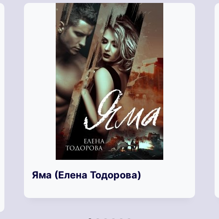
Яма (Елена Тодорова)