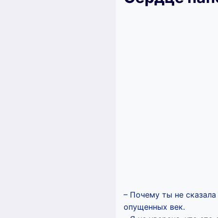
– Почему ты не сказала
опущенных век.