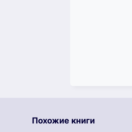
Похожие книги