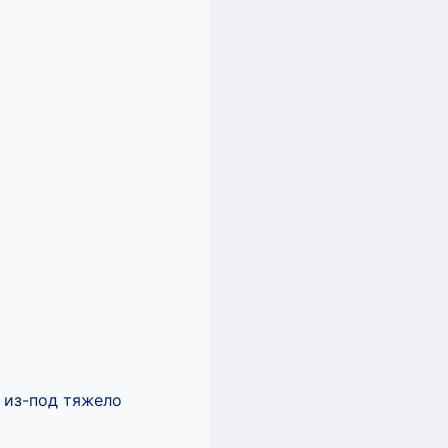
я из-под тяжело