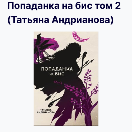
Попаданка на бис том 2
(Татьяна Андрианова)