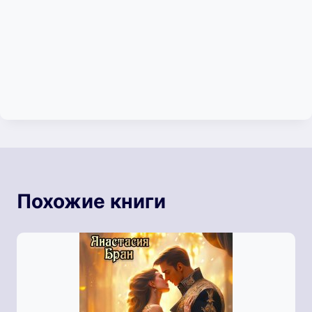
Похожие книги