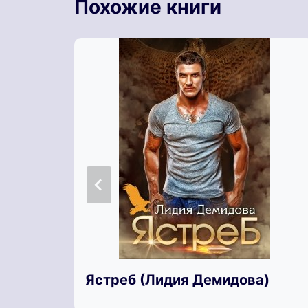
Похожие книги
Ястреб (Лидия Демидова)