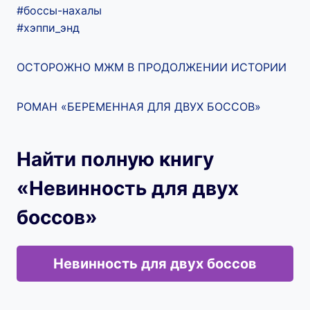
#боссы-нахалы
#хэппи_энд
ОСТОРОЖНО МЖМ В ПРОДОЛЖЕНИИ ИСТОРИИ
РОМАН «БЕРЕМЕННАЯ ДЛЯ ДВУХ БОССОВ»
Найти полную книгу
«Невинность для двух
боссов»
Невинность для двух боссов