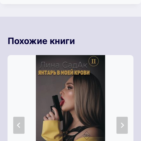
Похожие книги