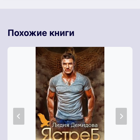
Похожие книги