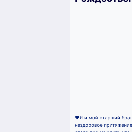
❤️Я и мой старший брат
нездоровое притяжение