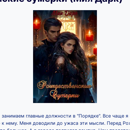
 занимаем главные должности в "Порядке". Все чаще я
 к нему. Меня доводили до ужаса эти мысли. Перед Р