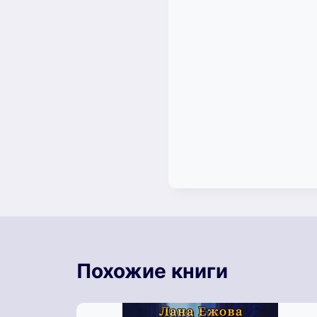
Похожие книги