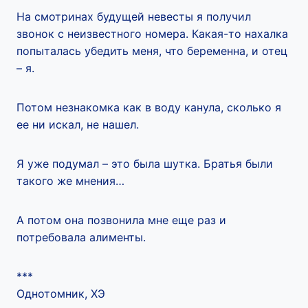
На смотринах будущей невесты я получил
звонок с неизвестного номера. Какая-то нахалка
попыталась убедить меня, что беременна, и отец
– я.
Потом незнакомка как в воду канула, сколько я
ее ни искал, не нашел.
Я уже подумал – это была шутка. Братья были
такого же мнения…
А потом она позвонила мне еще раз и
потребовала алименты.
***
Однотомник, ХЭ