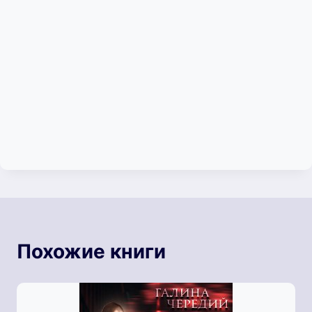
Похожие книги