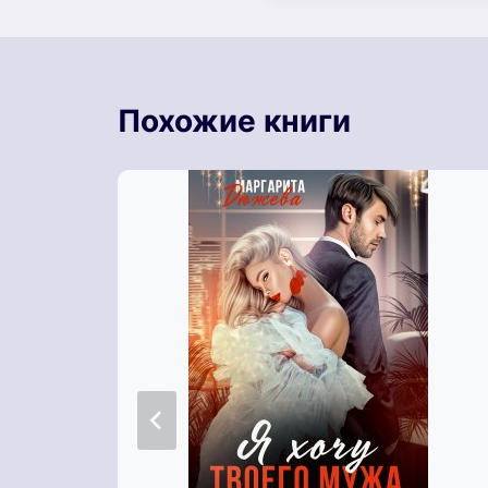
Похожие книги