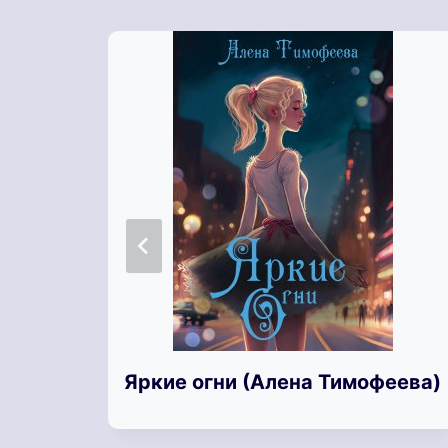
Яркие огни (Алена Тимофеева)