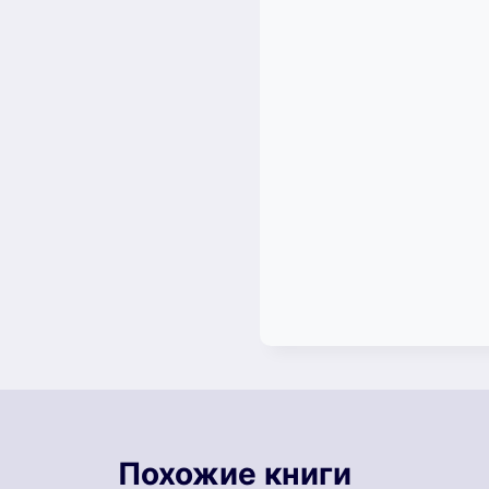
Похожие книги