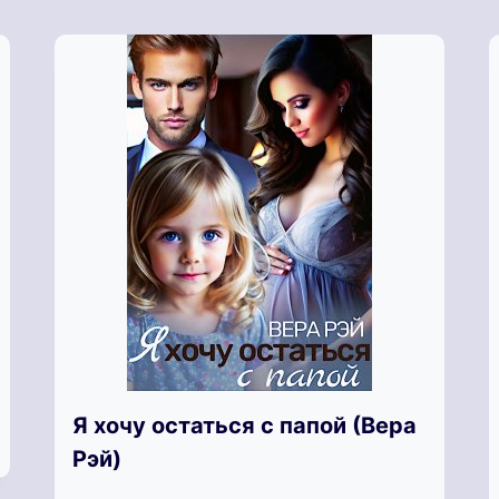
Я хочу остаться с папой (Вера
Рэй)