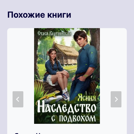
Похожие книги