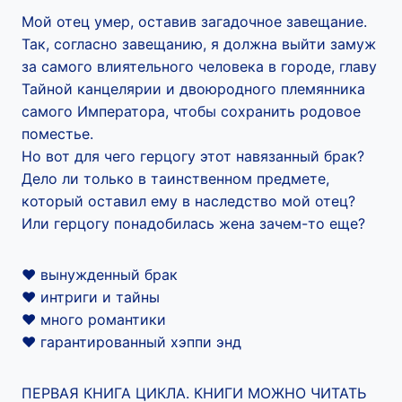
Мой отец умер, оставив загадочное завещание.
Так, согласно завещанию, я должна выйти замуж
за самого влиятельного человека в городе, главу
Тайной канцелярии и двоюродного племянника
самого Императора, чтобы сохранить родовое
поместье.
Но вот для чего герцогу этот навязанный брак?
Дело ли только в таинственном предмете,
который оставил ему в наследство мой отец?
Или герцогу понадобилась жена зачем-то еще?
❤ вынужденный брак
❤ интриги и тайны
❤ много романтики
❤ гарантированный хэппи энд
ПЕРВАЯ КНИГА ЦИКЛА. КНИГИ МОЖНО ЧИТАТЬ