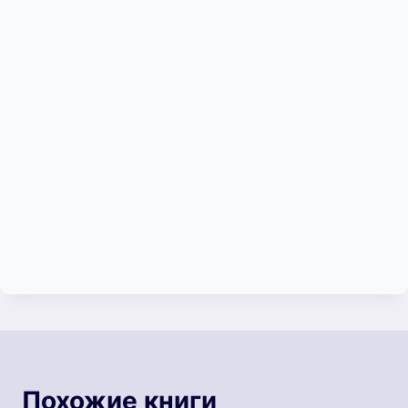
Похожие книги