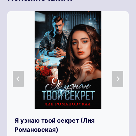
Я узнаю твой секрет (Лия
Романовская)