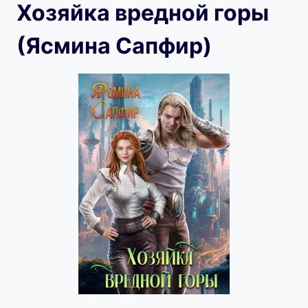
Хозяйка вредной горы
(Ясмина Сапфир)