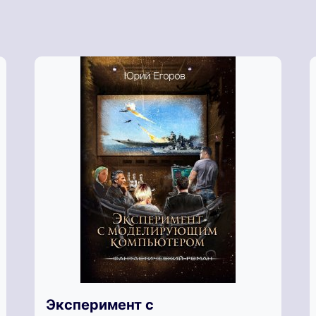
Эксперимент с