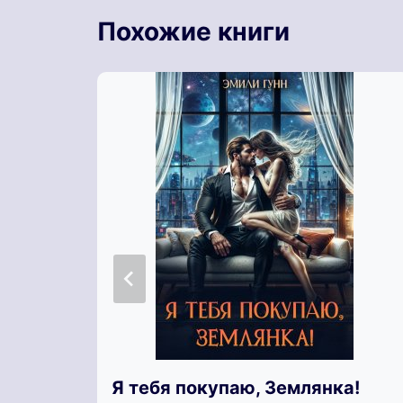
Похожие книги
Я тебя покупаю, Землянка!