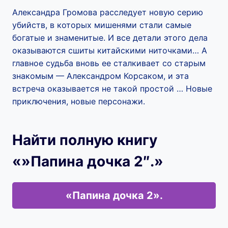
Александра Громова расследует новую серию
убийств, в которых мишенями стали самые
богатые и знаменитые. И все детали этого дела
оказываются сшиты китайскими ниточками… А
главное судьба вновь ее сталкивает со старым
знакомым — Александром Корсаком, и эта
встреча оказывается не такой простой … Новые
приключения, новые персонажи.
Найти полную книгу
«»Папина дочка 2″.»
«Папина дочка 2».