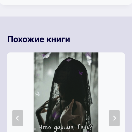
Похожие книги