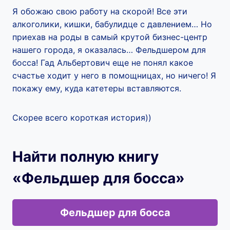
Я обожаю свою работу на скорой! Все эти
алкоголики, кишки, бабулидце с давлением… Но
приехав на роды в самый крутой бизнес-центр
нашего города, я оказалась… Фельдшером для
босса! Гад Альбертович еще не понял какое
счастье ходит у него в помощницах, но ничего! Я
покажу ему, куда катетеры вставляются.
Скорее всего короткая история))
Найти полную книгу
«Фельдшер для босса»
Фельдшер для босса