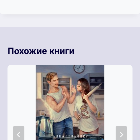
Похожие книги