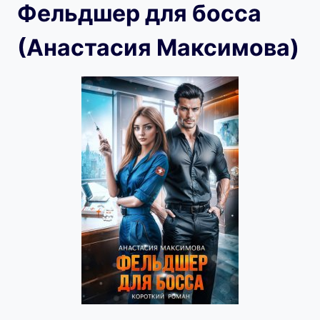
Фельдшер для босса
(Анастасия Максимова)