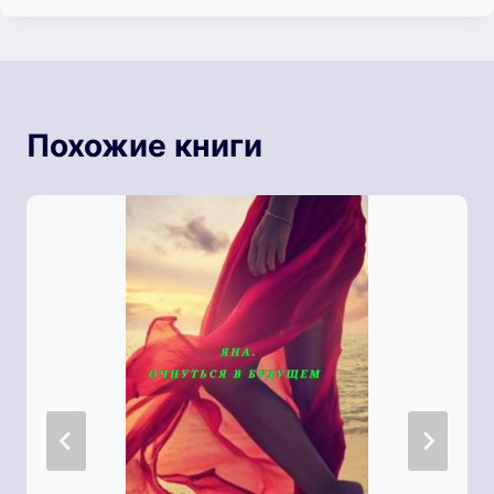
Похожие книги