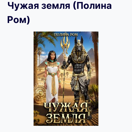
Чужая земля (Полина
Ром)