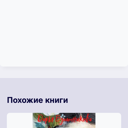
Похожие книги