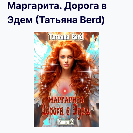
Маргарита. Дорога в
Эдем (Татьяна Berd)