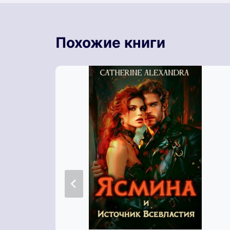
Похожие книги