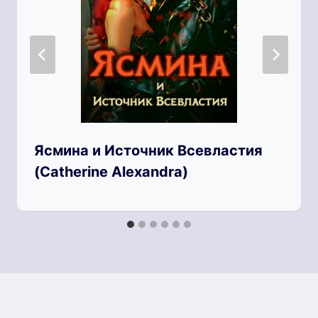
Ясмина и Источник Всевластия
(Catherine Alexandra)