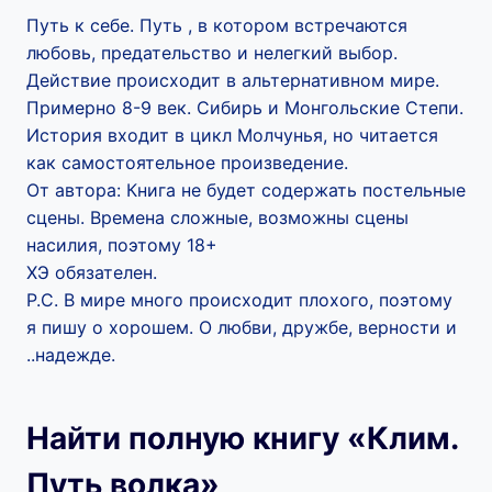
Путь к себе. Путь , в котором встречаются
любовь, предательство и нелегкий выбор.
Действие происходит в альтернативном мире.
Примерно 8-9 век. Сибирь и Монгольские Степи.
История входит в цикл Молчунья, но читается
как самостоятельное произведение.
От автора: Книга не будет содержать постельные
сцены. Времена сложные, возможны сцены
насилия, поэтому 18+
ХЭ обязателен.
Р.С. В мире много происходит плохого, поэтому
я пишу о хорошем. О любви, дружбе, верности и
..надежде.
Найти полную книгу «Клим.
Путь волка»