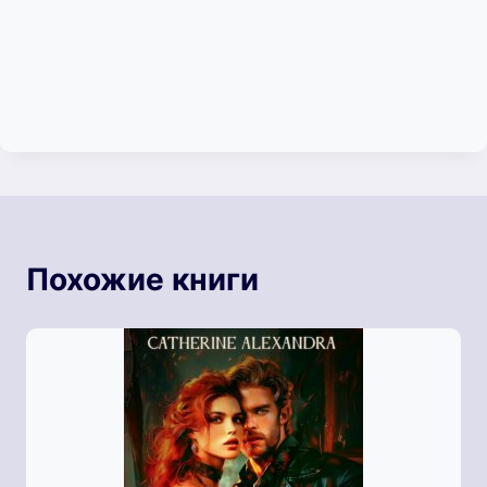
Похожие книги