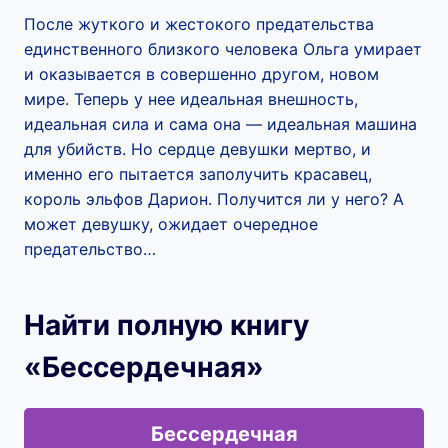
После жуткого и жестокого предательства
единственного близкого человека Ольга умирает
и оказывается в совершенно другом, новом
мире. Теперь у нее идеальная внешность,
идеальная сила и сама она — идеальная машина
для убийств. Но сердце девушки мертво, и
именно его пытается заполучить красавец,
король эльфов Дарион. Получится ли у него? А
может девушку, ожидает очередное
предательство…
Найти полную книгу
«Бессердечная»
Бессердечная