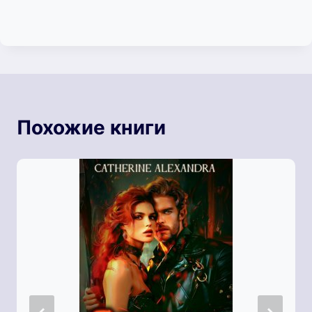
Похожие книги