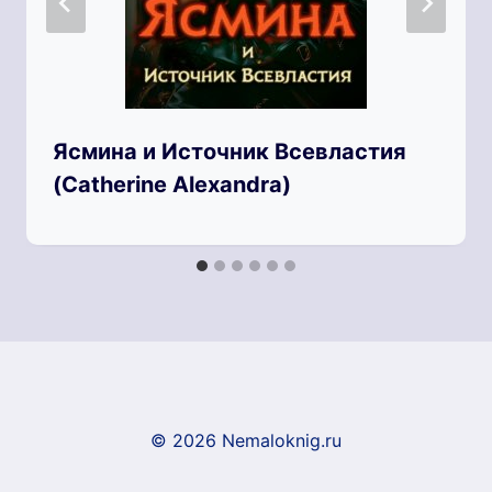
Ясмина и Источник Всевластия
(Catherine Alexandra)
© 2026 Nemaloknig.ru