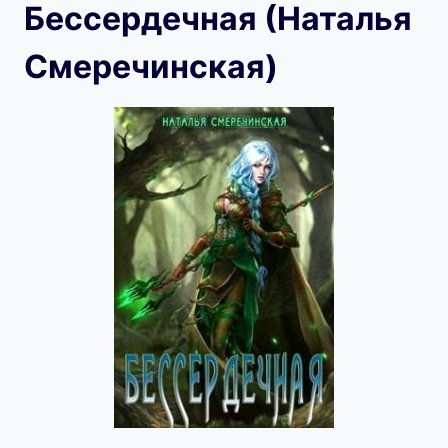
Бессердечная (Наталья
Смеречинская)