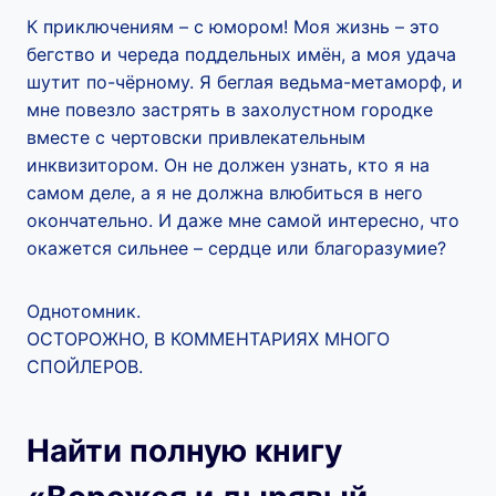
К приключениям – с юмором! Моя жизнь – это
бегство и череда поддельных имён, а моя удача
шутит по-чёрному. Я беглая ведьма-метаморф, и
мне повезло застрять в захолустном городке
вместе с чертовски привлекательным
инквизитором. Он не должен узнать, кто я на
самом деле, а я не должна влюбиться в него
окончательно. И даже мне самой интересно, что
окажется сильнее – сердце или благоразумие?
Однотомник.
ОСТОРОЖНО, В КОММЕНТАРИЯХ МНОГО
СПОЙЛЕРОВ.
Найти полную книгу