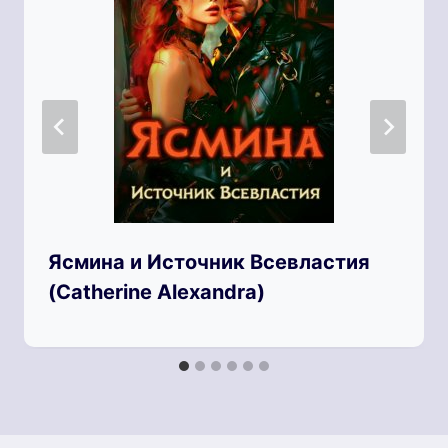
Ясмина и Источник Всевластия
(Catherine Alexandra)