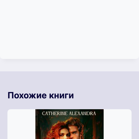
Похожие книги