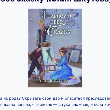
й из рода? Скрывать свой дар и опасаться преследова
 давно поняла, что жизнь — штука сложная, и если хо