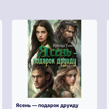
Ясень — подарок друиду