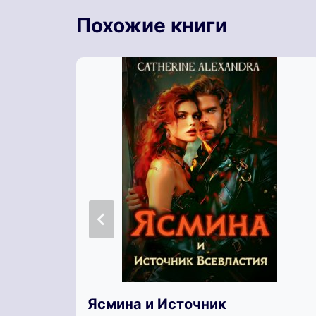
Похожие книги
Ясмина и Источник