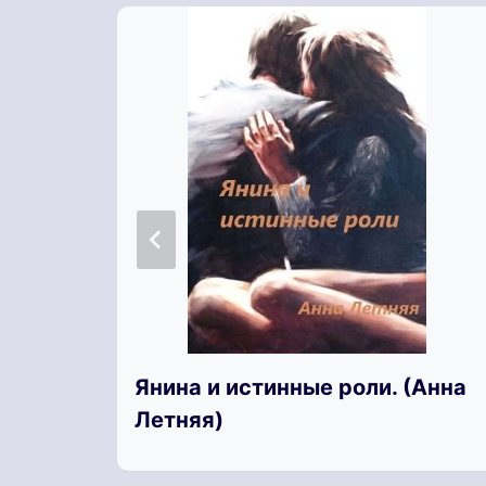
Янина и истинные роли. (Анна
Летняя)