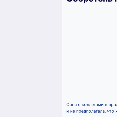
Соня с коллегами в пра
и не предполагала, что 