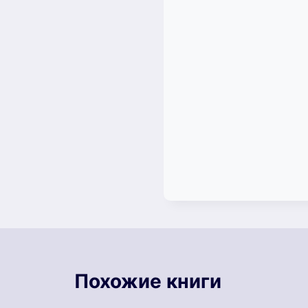
Похожие книги