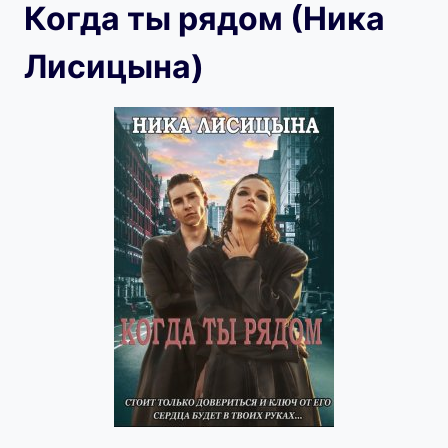
Когда ты рядом (Ника
Лисицына)