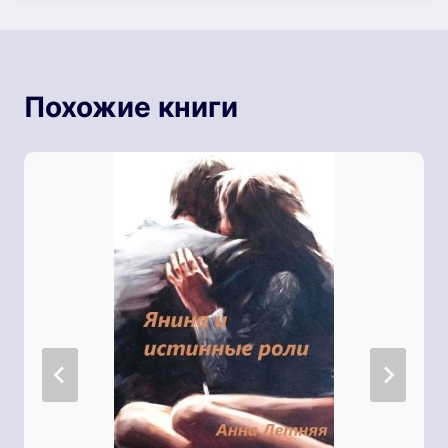
Похожие книги