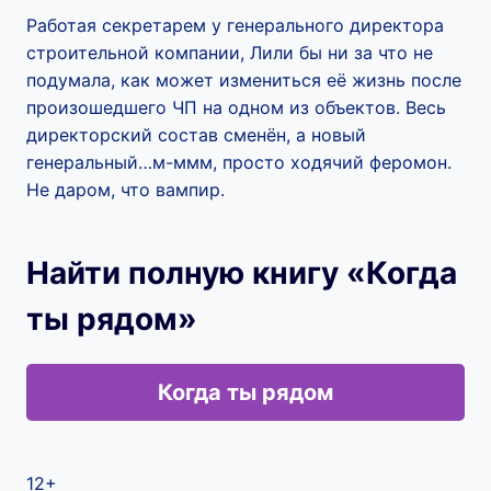
Работая секретарем у генерального директора
строительной компании, Лили бы ни за что не
подумала, как может измениться её жизнь после
произошедшего ЧП на одном из объектов. Весь
директорский состав сменён, а новый
генеральный…м-ммм, просто ходячий феромон.
Не даром, что вампир.
Найти полную книгу «Когда
ты рядом»
Когда ты рядом
12+