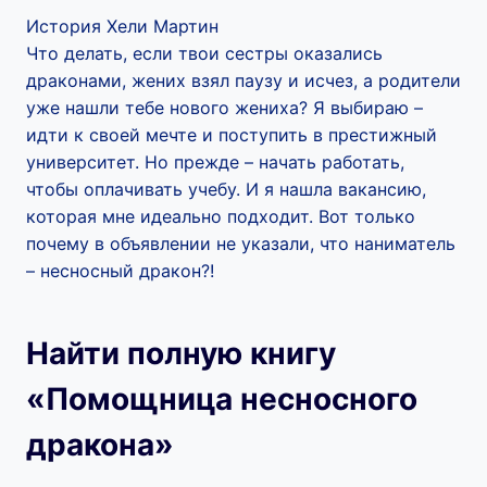
История Хели Мартин
Что делать, если твои сестры оказались
драконами, жених взял паузу и исчез, а родители
уже нашли тебе нового жениха? Я выбираю –
идти к своей мечте и поступить в престижный
университет. Но прежде – начать работать,
чтобы оплачивать учебу. И я нашла вакансию,
которая мне идеально подходит. Вот только
почему в объявлении не указали, что наниматель
– несносный дракон?!
Найти полную книгу
«Помощница несносного
дракона»