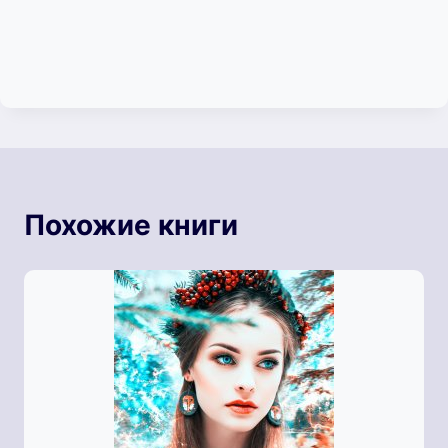
Похожие книги