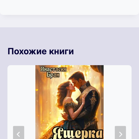
Похожие книги