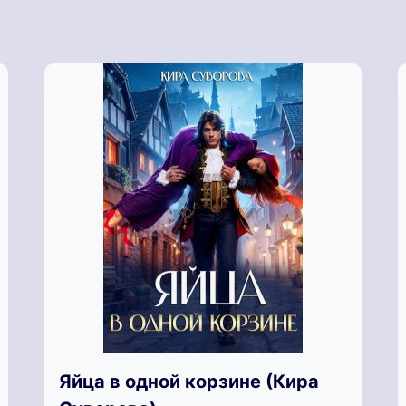
Яйца в одной корзине (Кира