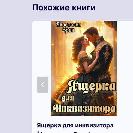
Похожие книги
Ящерка для инквизитора