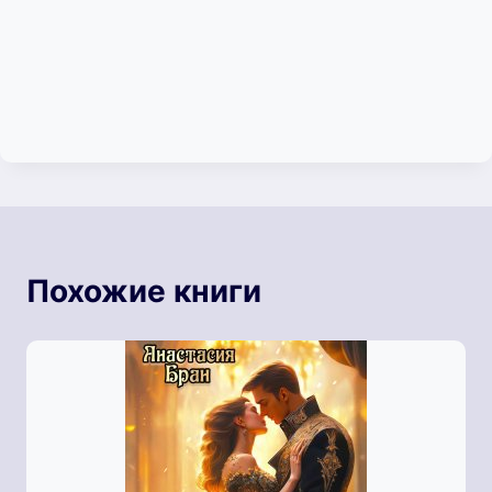
Похожие книги