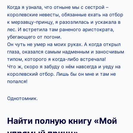
Когда я узнала, что отныне мы с сестрой –
королевские невесты, обязанные ехать на отбор
к мерзавцу-принцу, я разозлилась и ускакала в
лес. И встретила там раненого аристократа,
убегающего от погони.
Он чуть не умер на моих руках. А когда открыл
глаза, оказался самым надменным и заносчивым
типом, которого я когда-либо встречала!
Что ж, скоро я забуду о нём навсегда и уеду на
королевский отбор. Лишь бы он мне и там не
попался!
Однотомник.
Найти полную книгу «Мой