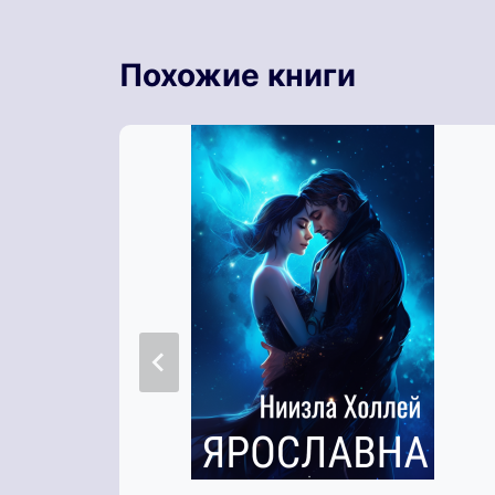
Похожие книги