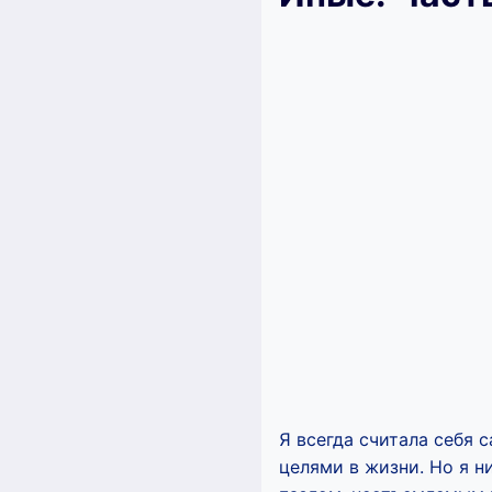
Я всегда считала себя
целями в жизни. Но я н