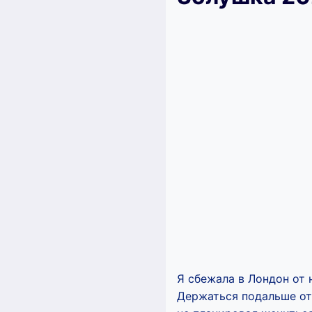
Я сбежала в Лондон от 
Держаться подальше от 