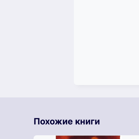
Похожие книги