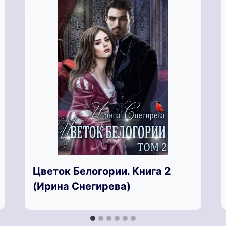
Цветок Белогории. Книга 2
(Ирина Снегирева)