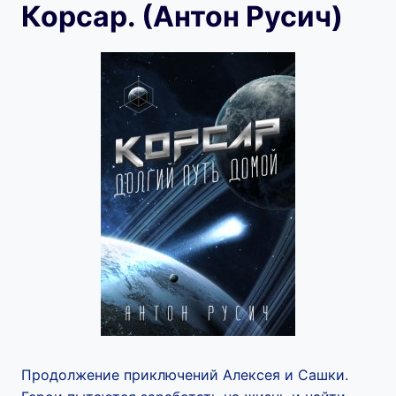
Корсар. (Антон Русич)
Продолжение приключений Алексея и Сашки.