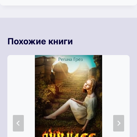
Похожие книги