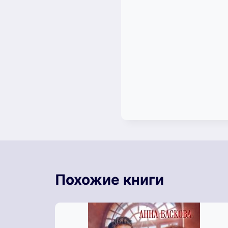
Похожие книги