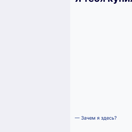
— Зачем я здесь?