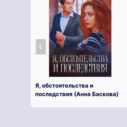
Я, обстоятельства и
последствия (Анна Баскова)