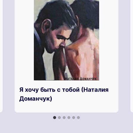
Я хочу быть с тобой (Наталия
Доманчук)