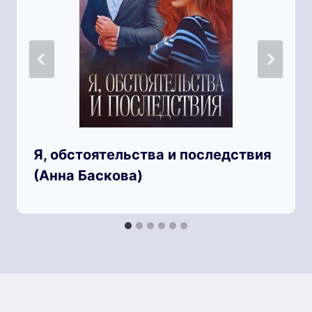
Я, обстоятельства и последствия
(Анна Баскова)