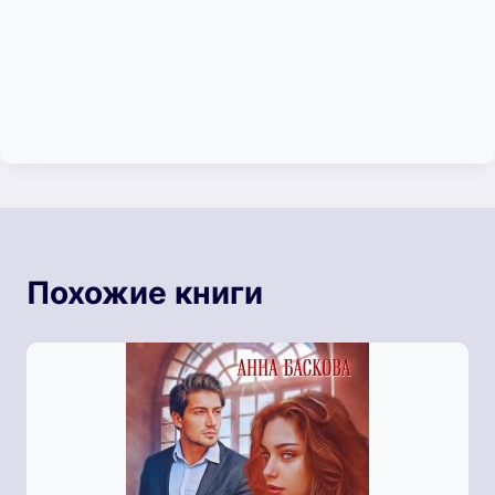
Похожие книги