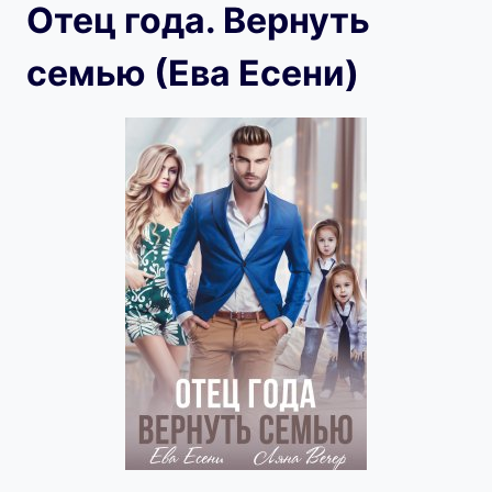
Отец года. Вернуть
семью (Ева Есени)