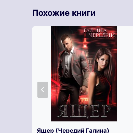
Похожие книги
Ящер (Чередий Галина)