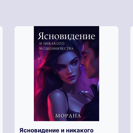
Ясновидение и никакого