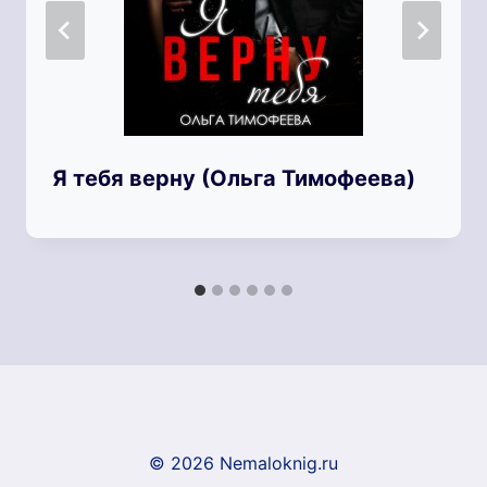
Я тебя верну (Ольга Тимофеева)
© 2026 Nemaloknig.ru