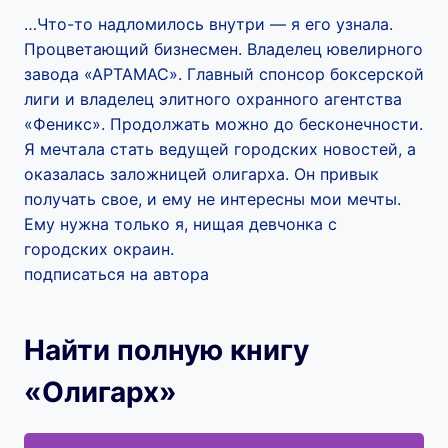
…Что-то надломилось внутри — я его узнала.
Процветающий бизнесмен. Владелец ювелирного
завода «АРТАМАС». Главный спонсор боксерской
лиги и владелец элитного охранного агентства
«Феникс». Продолжать можно до бесконечности.
Я мечтала стать ведущей городских новостей, а
оказалась заложницей олигарха. Он привык
получать свое, и ему не интересны мои мечты.
Ему нужна только я, нищая девчонка с
городских окраин.
подписаться на автора
Найти полную книгу
«Олигарх»