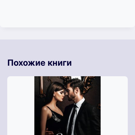
Похожие книги