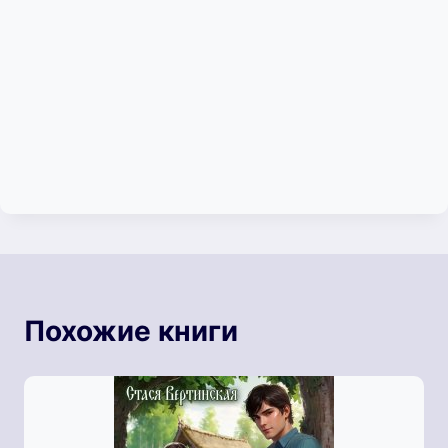
Похожие книги