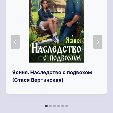
Ясиня. Наследство с подвохом
(Стася Вертинская)