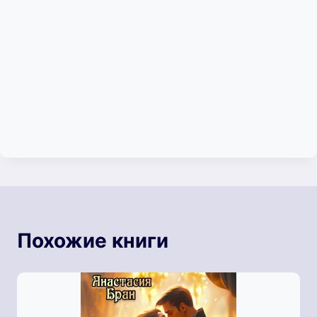
Похожие книги