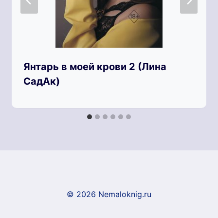
Янтарь в моей крови 2 (Лина
СадАк)
© 2026 Nemaloknig.ru