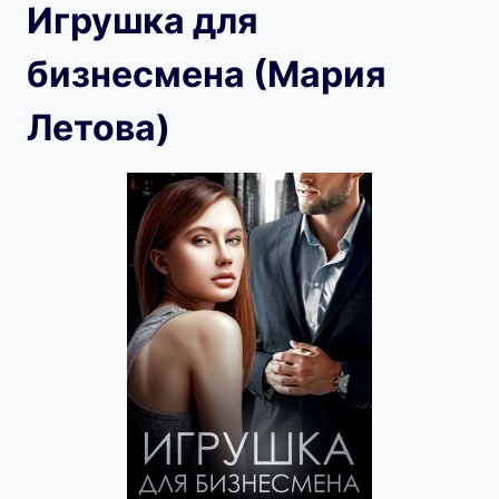
Игрушка для
бизнесмена (Мария
Летова)