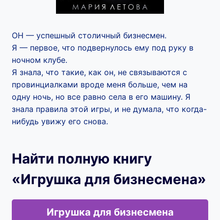
ОН — успешный столичный бизнесмен.
Я — первое, что подвернулось ему под руку в
ночном клубе.
Я знала, что такие, как он, не связываются с
провинциалками вроде меня больше, чем на
одну ночь, но все равно села в его машину. Я
знала правила этой игры, и не думала, что когда-
нибудь увижу его снова.
Найти полную книгу
«Игрушка для бизнесмена»
Игрушка для бизнесмена