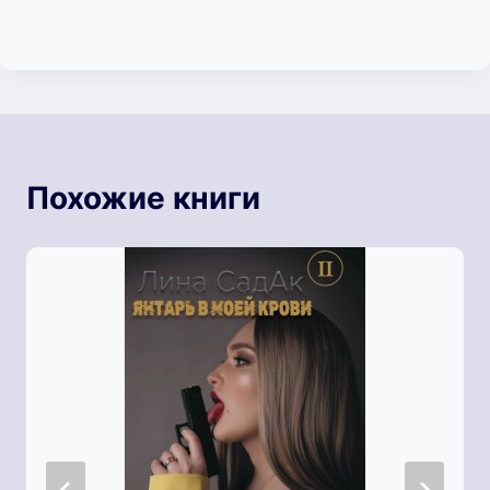
Похожие книги