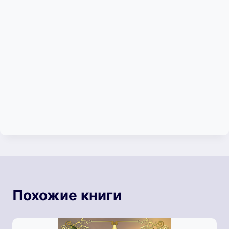
Похожие книги