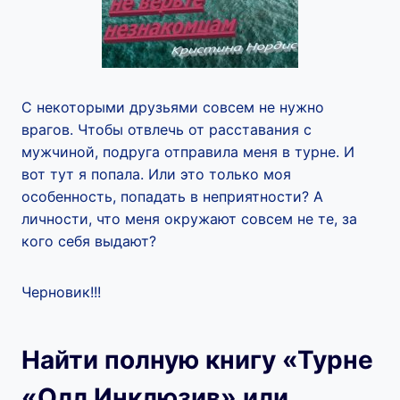
С некоторыми друзьями совсем не нужно
врагов. Чтобы отвлечь от расставания с
мужчиной, подруга отправила меня в турне. И
вот тут я попала. Или это только моя
особенность, попадать в неприятности? А
личности, что меня окружают совсем не те, за
кого себя выдают?
Черновик!!!
Найти полную книгу «Турне
«Олл Инклюзив» или