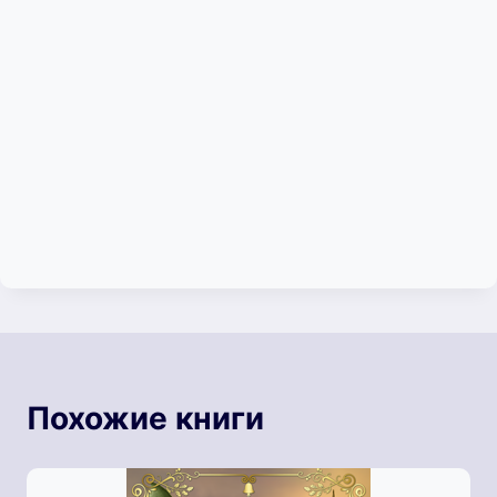
Похожие книги