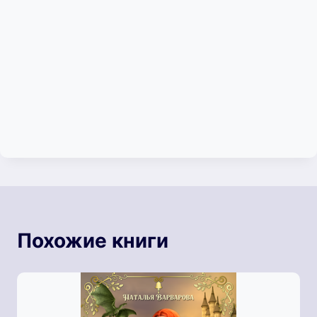
Похожие книги