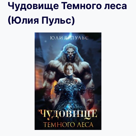
Чудовище Темного леса
(Юлия Пульс)