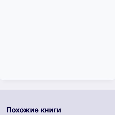
Похожие книги