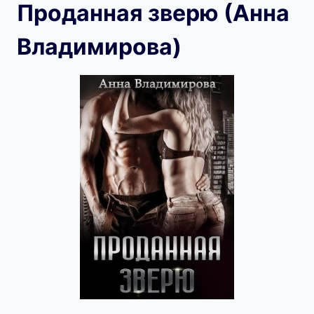
Проданная зверю (Анна
Владимирова)