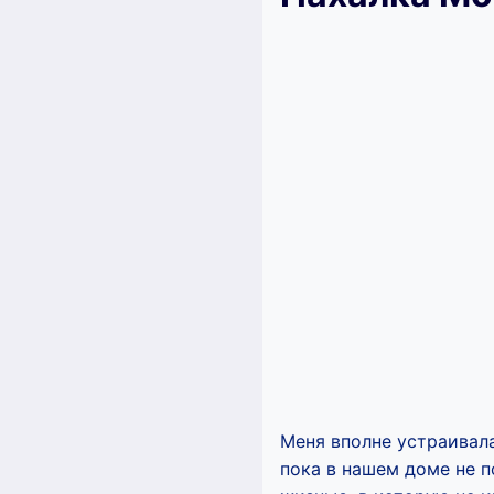
Меня вполне устраивала
пока в нашем доме не п