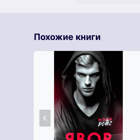
Похожие книги