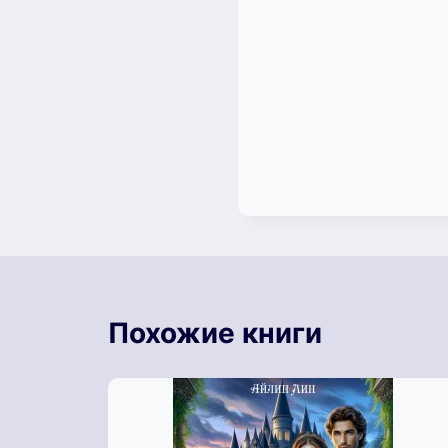
Похожие книги