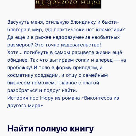
Засунуть меня, стильную блондинку и бьюти-
блогера в мир, где практически нет косметики?
Да ещё и в рыжее недоразумение необъятных
размеров? Это точно издевательство!
Хотя… погибнуть в самом расцвете жизни ещё
обиднее. Так что вытираем сопли и вперед — на
пробежку! И тело в форму приведем, и
косметику создадим, и отцу с семейным
бизнесом поможем. Главное с платой
разобраться и подруг найти.
История про Нюру из романа «Виконтесса из
другого мира»
Найти полную книгу