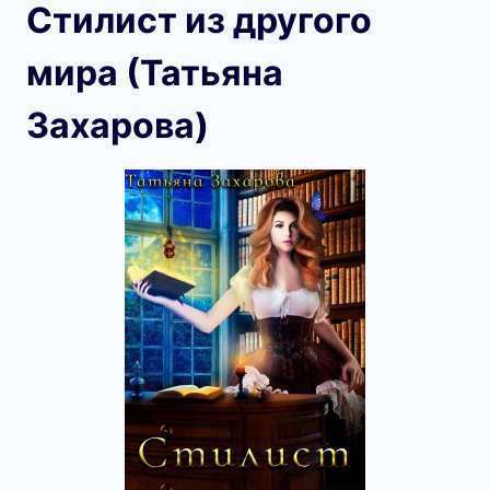
Стилист из другого
мира (Татьяна
Захарова)