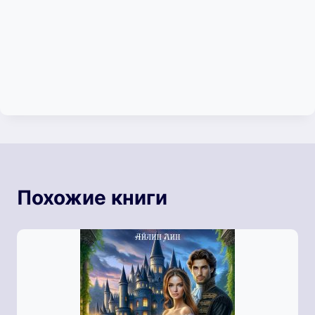
Похожие книги