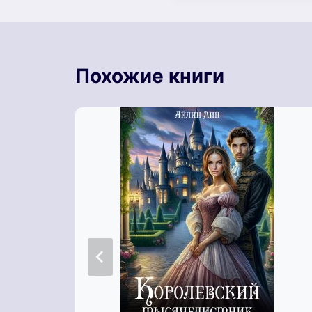
Похожие книги