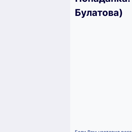
Булатова)