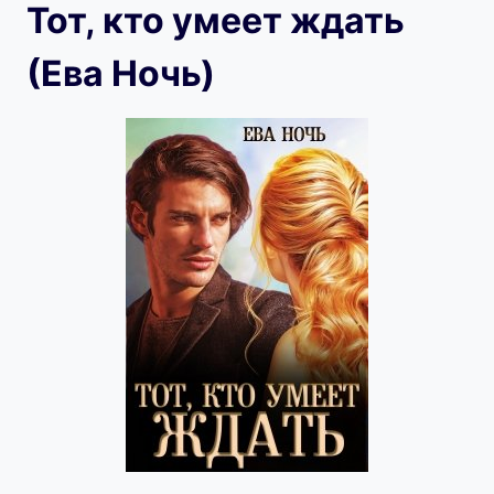
Тот, кто умеет ждать
(Ева Ночь)