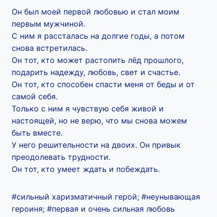
Он был моей первой любовью и стал моим
первым мужчиной.
С ним я рассталась на долгие годы, а потом
снова встретилась.
Он тот, кто может растопить лёд прошлого,
подарить надежду, любовь, свет и счастье.
Он тот, кто способен спасти меня от беды и от
самой себя.
Только с ним я чувствую себя живой и
настоящей, но не верю, что мы снова можем
быть вместе.
У него решительности на двоих. Он привык
преодолевать трудности.
Он тот, кто умеет ждать и побеждать.
#сильный харизматичный герой; #неунывающая
героиня; #первая и очень сильная любовь