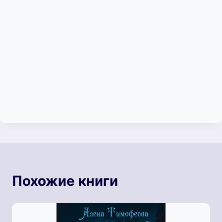
Похожие книги